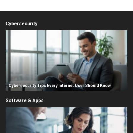
Cybersecurity
Cybersecurity Tips Every Internet User Should Know
Software & Apps