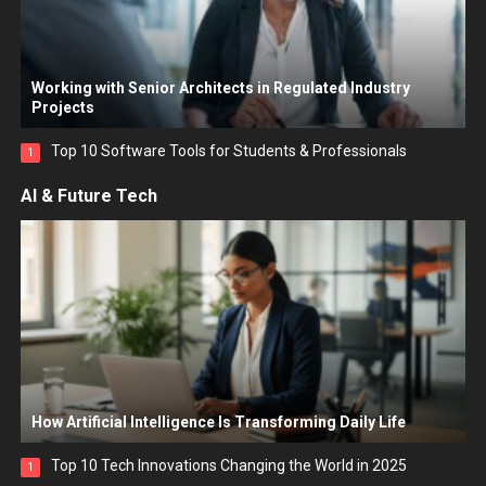
Working with Senior Architects in Regulated Industry
Projects
Top 10 Software Tools for Students & Professionals
1
AI & Future Tech
How Artificial Intelligence Is Transforming Daily Life
Top 10 Tech Innovations Changing the World in 2025
1