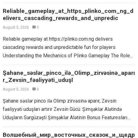
de régulation et leurs...
Read more
Reliable_gameplay_at_https_plinko_com_ng_d
elivers_cascading_rewards_and_unpredic
August 5, 2026
0
Reliable gameplay at https://plinko.com.ng delivers
cascading rewards and unpredictable fun for players
Understanding the Mechanics of Plinko Gameplay The Role
of Random Number Generators (RNGs) Strategic Approaches
to Plinko –...
Şahane_səslər_pinco_ilə_Olimp_zirvəsinə_aparı
Read more
r_Zevsin_fəaliyyəti_uduşl
August 5, 2026
0
Şahane səslər pinco ilə Olimp zirvəsinə aparır, Zevsin
fəaliyyəti uduşları artırır Zevsin Gücü: Şimşəklər Alətində
Uduşların Sərgüzəşti Şimşəklər Alətinin Bonus Featuresları
Pinco Platformasının Üstünlükləri Platformada Təhlükəsizlik
və Ödəniş Metodları Slot...
Волшебный_мир_восточных_сказок_и_щедр
Read more