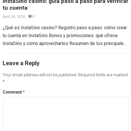
InstaSino casino: guía paso a paso para verificar
tu cuenta
April 26, 2026
0
¿Qué es InstaSino casino? Registro paso a paso: cómo crear
tu cuenta en InstaSino Bonos y promociones: qué ofrece
InstaSino y cómo aprovecharlos Resumen de los principales
bonos Métodos de...
Read more
Leave a Reply
Your email address will not be published.
Required fields are marked
*
Comment
*