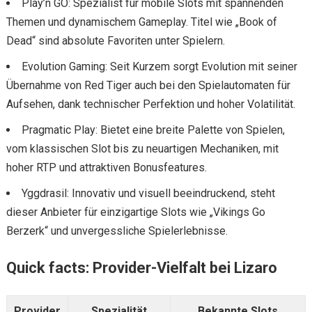
Play’n GO: Spezialist für mobile Slots mit spannenden
Themen und dynamischem Gameplay. Titel wie „Book of
Dead“ sind absolute Favoriten unter Spielern.
Evolution Gaming: Seit Kurzem sorgt Evolution mit seiner
Übernahme von Red Tiger auch bei den Spielautomaten für
Aufsehen, dank technischer Perfektion und hoher Volatilität.
Pragmatic Play: Bietet eine breite Palette von Spielen,
vom klassischen Slot bis zu neuartigen Mechaniken, mit
hoher RTP und attraktiven Bonusfeatures.
Yggdrasil: Innovativ und visuell beeindruckend, steht
dieser Anbieter für einzigartige Slots wie „Vikings Go
Berzerk“ und unvergessliche Spielerlebnisse.
Quick facts: Provider-Vielfalt bei Lizaro
Provider
Spezialität
Bekannte Slots