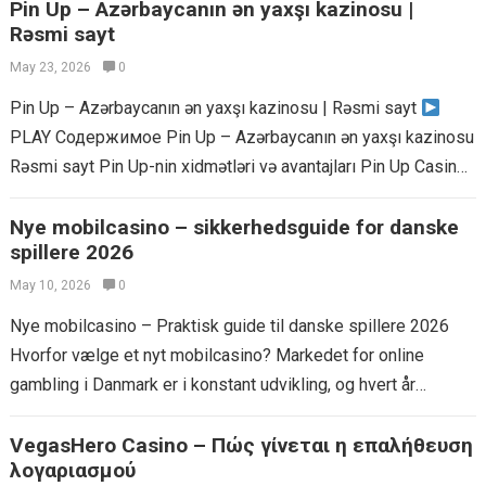
Pin Up – Azərbaycanın ən yaxşı kazinosu |
Rəsmi sayt
May 23, 2026
0
Pin Up – Azərbaycanın ən yaxşı kazinosu | Rəsmi sayt
PLAY Содержимое Pin Up – Azərbaycanın ən yaxşı kazinosu
Rəsmi sayt Pin Up-nin xidmətləri və avantajları Pin Up Casino...
Read more
Nye mobilcasino – sikkerhedsguide for danske
spillere 2026
May 10, 2026
0
Nye mobilcasino – Praktisk guide til danske spillere 2026
Hvorfor vælge et nyt mobilcasino? Markedet for online
gambling i Danmark er i konstant udvikling, og hvert år
lanceres der flere...
Read more
VegasHero Casino – Πώς γίνεται η επαλήθευση
λογαριασμού