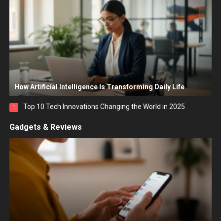
How Artificial Intelligence Is Transforming Daily Life
Top 10 Tech Innovations Changing the World in 2025
1
Gadgets & Reviews