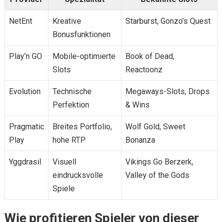
NetEnt
Kreative
Starburst, Gonzo’s Quest
Bonusfunktionen
Play’n GO
Mobile-optimierte
Book of Dead,
Slots
Reactoonz
Evolution
Technische
Megaways-Slots, Drops
Perfektion
& Wins
Pragmatic
Breites Portfolio,
Wolf Gold, Sweet
Play
hohe RTP
Bonanza
Yggdrasil
Visuell
Vikings Go Berzerk,
eindrucksvolle
Valley of the Gods
Spiele
Wie profitieren Spieler von dieser