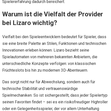
Spielererfahrung dadurch bereichert.
Warum ist die Vielfalt der Provider
bei Lizaro wichtig?
Vielfalt bei den Spieleentwicklern bedeutet für Spieler, dass
sie eine breite Palette an Stilen, Funktionen und technischen
Innovationen erleben können. Lizaro bezieht seine
Spielautomaten von mehreren bekannten Anbietern, die
unterschiedliche Konzepte verfolgen: von klassischen
Früchteslots bis hin zu modernen 3D-Abenteuern.
Das sorgt nicht nur für Abwechslung, sondern auch für
technische Stabilität und vertrauenswürdige
Spielmechaniken. So ist sichergestellt, dass jeder Spielertyp
seinen Favoriten findet – sei es ein risikofreudiger Highroller
oder ein Gelegenheitsspieler, der vor allem Unterhaltung