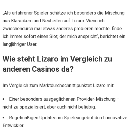
„Als erfahrener Spieler schätze ich besonders die Mischung
aus Klassikern und Neuheiten auf Lizaro. Wenn ich
zwischendurch mal etwas anderes probieren möchte, finde
ich immer sofort einen Slot, der mich anspricht“, berichtet ein
langjähriger User.
Wie steht Lizaro im Vergleich zu
anderen Casinos da?
Im Vergleich zum Marktdurchschnitt punktet Lizaro mit:
Einer besonders ausgeglichenen Provider-Mischung –
nicht zu spezialisiert, aber auch nicht beliebig.
Regelmäßigen Updates im Spieleangebot durch innovative
Entwickler.