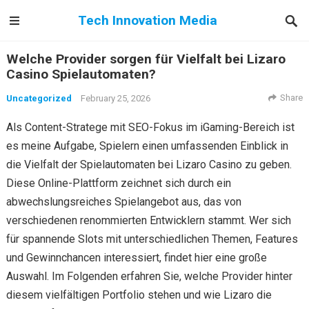
Tech Innovation Media
Welche Provider sorgen für Vielfalt bei Lizaro
Casino Spielautomaten?
Share
Uncategorized
February 25, 2026
Als Content-Stratege mit SEO-Fokus im iGaming-Bereich ist
es meine Aufgabe, Spielern einen umfassenden Einblick in
die Vielfalt der Spielautomaten bei Lizaro Casino zu geben.
Diese Online-Plattform zeichnet sich durch ein
abwechslungsreiches Spielangebot aus, das von
verschiedenen renommierten Entwicklern stammt. Wer sich
für spannende Slots mit unterschiedlichen Themen, Features
und Gewinnchancen interessiert, findet hier eine große
Auswahl. Im Folgenden erfahren Sie, welche Provider hinter
diesem vielfältigen Portfolio stehen und wie Lizaro die