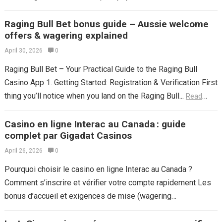
paiement et rapidité...
Read more
Raging Bull Bet bonus guide – Aussie welcome
offers & wagering explained
April 30, 2026
0
Raging Bull Bet – Your Practical Guide to the Raging Bull
Casino App 1. Getting Started: Registration & Verification First
thing you’ll notice when you land on the Raging Bull...
Read
more
Casino en ligne Interac au Canada : guide
complet par Gigadat Casinos
April 26, 2026
0
Pourquoi choisir le casino en ligne Interac au Canada ?
Comment s’inscrire et vérifier votre compte rapidement Les
bonus d’accueil et exigences de mise (wagering
requirements) Méthodes de dépôt :...
Read more