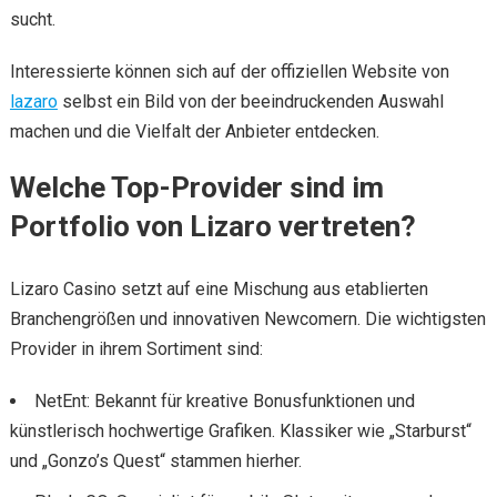
sucht.
Interessierte können sich auf der offiziellen Website von
lazaro
selbst ein Bild von der beeindruckenden Auswahl
machen und die Vielfalt der Anbieter entdecken.
Welche Top-Provider sind im
Portfolio von Lizaro vertreten?
Lizaro Casino setzt auf eine Mischung aus etablierten
Branchengrößen und innovativen Newcomern. Die wichtigsten
Provider in ihrem Sortiment sind:
NetEnt: Bekannt für kreative Bonusfunktionen und
künstlerisch hochwertige Grafiken. Klassiker wie „Starburst“
und „Gonzo’s Quest“ stammen hierher.