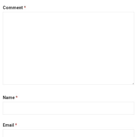
Comment
*
Name
*
Email
*