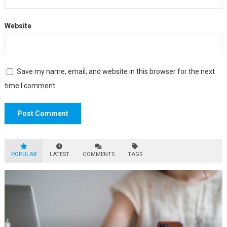
Website
Save my name, email, and website in this browser for the next
time I comment.
POPULAR
LATEST
COMMENTS
TAGS