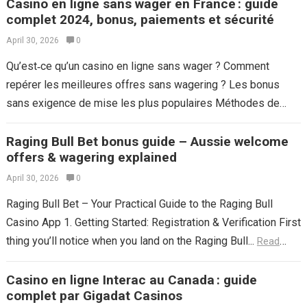
Casino en ligne sans wager en France : guide
complet 2024, bonus, paiements et sécurité
April 30, 2026
0
Qu’est‑ce qu’un casino en ligne sans wager ? Comment
repérer les meilleures offres sans wagering ? Les bonus
sans exigence de mise les plus populaires Méthodes de
paiement et rapidité...
Read more
Raging Bull Bet bonus guide – Aussie welcome
offers & wagering explained
April 30, 2026
0
Raging Bull Bet – Your Practical Guide to the Raging Bull
Casino App 1. Getting Started: Registration & Verification First
thing you’ll notice when you land on the Raging Bull...
Read
more
Casino en ligne Interac au Canada : guide
complet par Gigadat Casinos