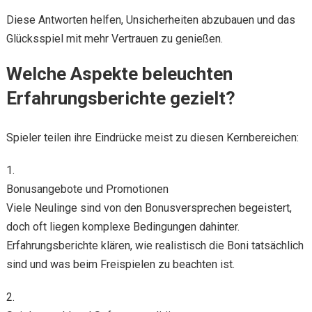
Diese Antworten helfen, Unsicherheiten abzubauen und das
Glücksspiel mit mehr Vertrauen zu genießen.
Welche Aspekte beleuchten
Erfahrungsberichte gezielt?
Spieler teilen ihre Eindrücke meist zu diesen Kernbereichen:
Bonusangebote und Promotionen
Viele Neulinge sind von den Bonusversprechen begeistert,
doch oft liegen komplexe Bedingungen dahinter.
Erfahrungsberichte klären, wie realistisch die Boni tatsächlich
sind und was beim Freispielen zu beachten ist.