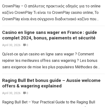
CrownPlay – Ο απόλυτος πρακτικός οδηγός για το online
καζίνο CrownPlay Τι είναι το CrownPlay casino online; Το
CrownPlay είναι ένα σύγχρονο διαδικτυακό καζίνο που
διαθέτει ευρύ φάσμα παιχνιδιών, από...
Read more
Casino en ligne sans wager en France : guide
complet 2024, bonus, paiements et sécurité
April 30, 2026
0
Qu’est‑ce qu’un casino en ligne sans wager ? Comment
repérer les meilleures offres sans wagering ? Les bonus
sans exigence de mise les plus populaires Méthodes de
paiement et rapidité...
Read more
Raging Bull Bet bonus guide – Aussie welcome
offers & wagering explained
April 30, 2026
0
Raging Bull Bet – Your Practical Guide to the Raging Bull