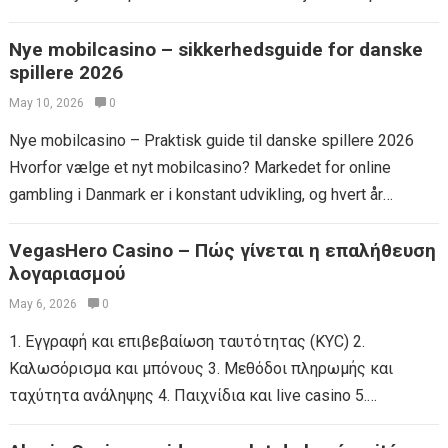
Read more
Nye mobilcasino – sikkerhedsguide for danske
spillere 2026
May 10, 2026
0
Nye mobilcasino – Praktisk guide til danske spillere 2026
Hvorfor vælge et nyt mobilcasino? Markedet for online
gambling i Danmark er i konstant udvikling, og hvert år
lanceres der flere...
Read more
VegasHero Casino – Πώς γίνεται η επαλήθευση
λογαριασμού
May 6, 2026
0
1. Εγγραφή και επιβεβαίωση ταυτότητας (KYC) 2.
Καλωσόρισμα και μπόνους 3. Μεθόδοι πληρωμής και
ταχύτητα ανάληψης 4. Παιχνίδια και live casino 5.
Πλατφόρμα κινητής συσκευής & εφαρμογή 6. Υποστήριξη