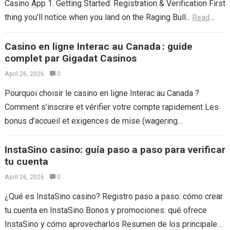
Casino App 1. Getting Started: Registration & Verification First
thing you’ll notice when you land on the Raging Bull...
Read
more
Casino en ligne Interac au Canada : guide
complet par Gigadat Casinos
April 26, 2026
0
Pourquoi choisir le casino en ligne Interac au Canada ?
Comment s’inscrire et vérifier votre compte rapidement Les
bonus d’accueil et exigences de mise (wagering
requirements) Méthodes de dépôt :...
Read more
InstaSino casino: guía paso a paso para verificar
tu cuenta
April 26, 2026
0
¿Qué es InstaSino casino? Registro paso a paso: cómo crear
tu cuenta en InstaSino Bonos y promociones: qué ofrece
InstaSino y cómo aprovecharlos Resumen de los principales