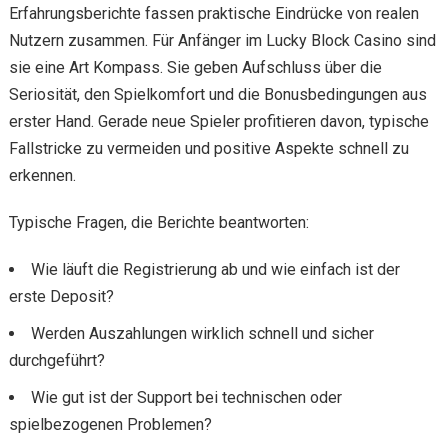
Erfahrungsberichte fassen praktische Eindrücke von realen
Nutzern zusammen. Für Anfänger im Lucky Block Casino sind
sie eine Art Kompass. Sie geben Aufschluss über die
Seriosität, den Spielkomfort und die Bonusbedingungen aus
erster Hand. Gerade neue Spieler profitieren davon, typische
Fallstricke zu vermeiden und positive Aspekte schnell zu
erkennen.
Typische Fragen, die Berichte beantworten:
Wie läuft die Registrierung ab und wie einfach ist der
erste Deposit?
Werden Auszahlungen wirklich schnell und sicher
durchgeführt?
Wie gut ist der Support bei technischen oder
spielbezogenen Problemen?